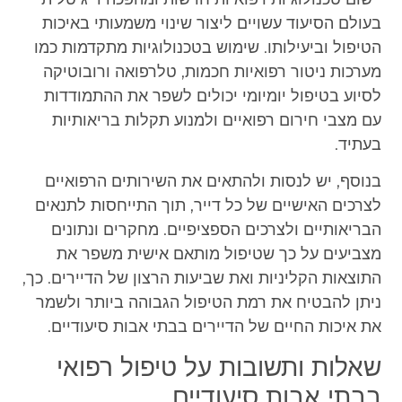
בעולם הסיעוד עשויים ליצור שינוי משמעותי באיכות
הטיפול וביעילותו. שימוש בטכנולוגיות מתקדמות כמו
מערכות ניטור רפואיות חכמות, טלרפואה ורובוטיקה
לסיוע בטיפול יומיומי יכולים לשפר את ההתמודדות
עם מצבי חירום רפואיים ולמנוע תקלות בריאותיות
בעתיד.
בנוסף, יש לנסות ולהתאים את השירותים הרפואיים
לצרכים האישיים של כל דייר, תוך התייחסות לתנאים
הבריאותיים ולצרכים הספציפיים. מחקרים ונתונים
מצביעים על כך שטיפול מותאם אישית משפר את
התוצאות הקליניות ואת שביעות הרצון של הדיירים. כך,
ניתן להבטיח את רמת הטיפול הגבוהה ביותר ולשמר
את איכות החיים של הדיירים בבתי אבות סיעודיים.
שאלות ותשובות על טיפול רפואי
בבתי אבות סיעודיים