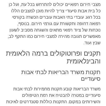
מצבי חירום רפואיים יכולים להתרחש בכל עת, ועל כן
כל בית אבות סיעודי צריך להיות מוכן למצבים הללו
בכל רגע. עובדי בתי האבות עוברים הכשרה בקורסי
רפואה דחופה ותקשורת עם גורמי חירום. בנוסף,
נוכחות של ציוד רפואי מתאים והשגחה מסביב לשעון
מאפשרים תגובה מהירה למצבי חירום כמו התקף לב,
שבץ ועוד.
תקנים ופרוטוקולים ברמה הלאומית
והבינלאומית
תקנות משרד הבריאות לבתי אבות
סיעודיים
משרד הבריאות קובע תקנות מחמירות לבתי אבות
סיעודיים במטרה להבטיח את רמת הטיפולים
והשירותים במקום. התקנות כוללות סטנדרטים לאיכות