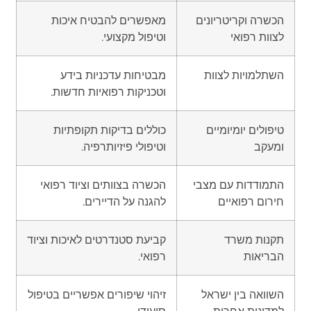
הכשרה וקריטריונים
מאפשרים להבטיח איכות
לצוות רפואי
וטיפול מקצועי.
השתלמויות לצוות
מבטיחות עדכניות בידע
וטכניקות רפואיות חדשות.
טיפולים יומיומיים
כוללים בדיקות תקופתיות
ומעקב
וטיפולי פיזיותרפיה.
התמודדות עם מצבי
הכשרה בצוותים וציוד רפואי
חירום רפואיים
להגנה על הדיירים.
תקנות משרד
קביעת סטנדרטים לאיכות וציוד
הבריאות
רפואי.
השוואה בין ישראל
זיהוי שיפורים אפשריים בטיפול
למדינות אחרות
סיעודי.