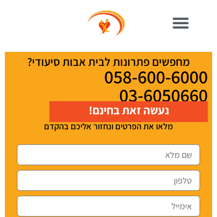
מחפשים פתרונות לבית אבות סיעודי?
058-600-6000
03-6050660
נעשה זאת בחינם!
מלאו את הפרטים ונחזור אליכם בהקדם