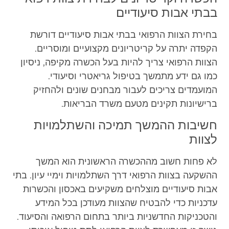
בבתי אבות סיעודיים
בחירת הצוות הרפואי בבתי אבות סיעודיים דורשת
הקפדה יתרה על קריטריונים מקצועיים ומוסריים.
הצוות הרפואי צריך להיות בעל הכשרה מקיפה, ניסיון
כמו גם ידע מתמשך בטיפול גריאטרי וסיעודי.
המועמדים צריכים לעבור מבחנים שונים ולהחזיק
ברישיונות תקינים מטעם משרד הבריאות.
חשיבות ההמשך תמיכה והשתלמויות
לצוות
לא פחות חשוב מההכשרה הראשונית הוא המשך
ההשקעה בצוות הרפואי דרך השתלמויות וימיי עיון. בתי
אבות סיעודיים מוצלחים משקיעים באכסון והכשרות
עדכניות כדי להבטיח שהצוות מעודכן בכל המידע
והטכניקות החדשניות ביותר בתחום הרפואה והסיעוד.