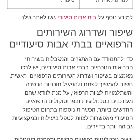
למידע נוסף על
בית אבות סיעודי
גשו לאתר שלנו.
שיפור ושדרוג השירותים
הרפואיים בבתי אבות סיעודיים
כדי להתמודד עם האתגרים והמגבלות בשירותי
הבריאות הנוכחיים בבתי אבות סיעודיים, יש לרכז
מאמצים בשיפור ושדרוג השירותים הרפואיים. ראשית,
חשוב להמשיך לפתח ולהפעיל תוכניות הכשרה
והשתלמויות לצוות הרפואי, על מנת לוודא שהם
מעודכנים בטכנולוגיות ובפרוטוקולים הרפואיים
החדשים ביותר. הכשרות נוספות בתחום הטיפול
הסיעודי מאפשרות לצוות לטפל ביעילות ובמקצועיות
גבוהה יותר בדיירים.
יישום טכנולוגיות רפואיות חדשות ומהפכה דיגיטלית