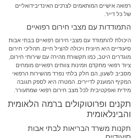
רפואה אישיים המותאמים לצרכים האינדיבידואליים
של כל דייר.
התמודדות עם מצבי חירום רפואיים
היכולת להתמודד עם מצבי חירום רפואיים בבתי אבות
סיעודיים היא חיונית ויכולה להציל חיים. תהליכי חירום
מוגדרים היטב, כמו תקשורת מהירה עם שירותי חירום,
ציוד רפואי מתקדם וזמינות צוותים רפואיים מומחים
מסביב לשעון, הם חלק בלתי נפרד מהשירות הרפואי
המקיף המוענק לדיירים. המטרה היא לספק תגובה
מידית ואפקטיבית לכל מצב חירום רפואי שמתעורר.
תקנים ופרוטוקולים ברמה הלאומית
והבינלאומית
תקנות משרד הבריאות לבתי אבות
סיעודיים