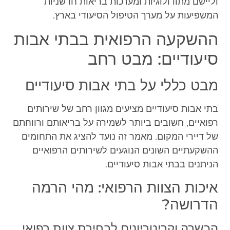
וליישם מתודולוגיות ומערכות בריאות חדשניות
המשפיעות על מערך הטיפול הסיעודי בארץ.
ההשקעה הרפואית בבתי אבות
סיעודיים: מבט רחב
מבט כללי על בתי אבות סיעודיים
בתי אבות סיעודיים מציעים מגוון רחב של שירותים
רפואיים, חשובים ביותר לשמירה על בריאותם ורווחתם
של דיירי המקום. מאמר זה נועד להציג את התחומים
ההשקעתיים השונים הנוגעים לשירותים הרפואיים
הניתנים בבתי אבות סיעודיים.
איכות הצוות הרפואי: מהי הרמה
הדרושה?
הכשרה וקריטריונים לבחירת צוות רפואי