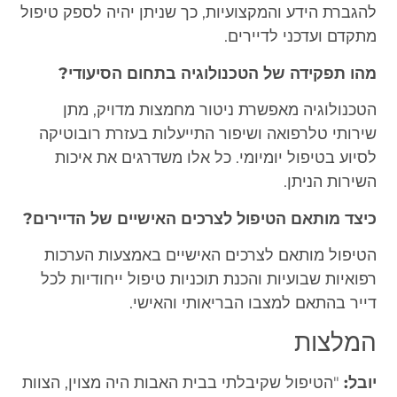
להגברת הידע והמקצועיות, כך שניתן יהיה לספק טיפול
מתקדם ועדכני לדיירים.
מהו תפקידה של הטכנולוגיה בתחום הסיעודי?
הטכנולוגיה מאפשרת ניטור מחמצות מדויק, מתן
שירותי טלרפואה ושיפור התייעלות בעזרת רובוטיקה
לסיוע בטיפול יומיומי. כל אלו משדרגים את איכות
השירות הניתן.
כיצד מותאם הטיפול לצרכים האישיים של הדיירים?
הטיפול מותאם לצרכים האישיים באמצעות הערכות
רפואיות שבועיות והכנת תוכניות טיפול ייחודיות לכל
דייר בהתאם למצבו הבריאותי והאישי.
המלצות
יובל:
"הטיפול שקיבלתי בבית האבות היה מצוין, הצוות