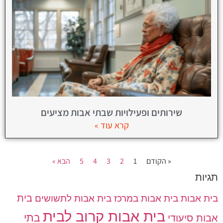
שירותים ופעילויות שבתי אבות מציעים
קרא עוד »
« הקודם
1
2
3
4
5
הבא »
תגיות
בית אבות
בית אבות במרכז
בית אבות לתשושים
בית
בית אבות קרוב לבית
בתי
אבות סיעודי