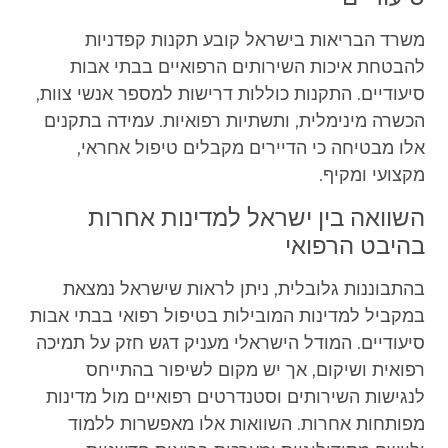
משרד הבריאות בישראל קובע תקנות קפדניות
להבטחת איכות השירותים הרפואיים בבתי אבות
סיעודיים. התקנות כוללות דרישות למספר אנשי צוות,
הכשרה מינימלית, ותשתיות רפואיות. עמידה בתקנים
אלו מבטיחה כי הדיירים מקבלים טיפול אחראי,
מקצועי ומקיף.
השוואה בין ישראל למדינות אחרות
בהיבט הרפואי
בהתבוננות גלובלית, ניתן לראות שישראל נמצאת
במקביל למדינות המובילות בטיפול רפואי בבתי אבות
סיעודיים. המודל הישראלי מעניק דגש חזק על תמיכה
רפואית ושיקום, אך יש מקום לשיפור בהתייחס
לנגישות השירותים וסטנדרטים רפואיים מול מדינות
מפותחות אחרות. השוואות אלו מאפשרות ללמוד