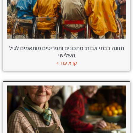
תזונה בבתי אבות: מתכונים ותפריטים מותאמים לגיל
השלישי
קרא עוד »