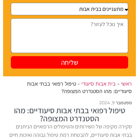
שליחה
ראשי
-
בית אבות סיעודי
-
טיפול רפואי בבתי אבות
סיעודיים: מהו הסטנדרט המצופה?
ספטמבר 9, 2024
טיפול רפואי בבתי אבות סיעודיים: מהו
הסטנדרט המצופה?
סקירה מקיפה של השירותים והטיפולים הרפואיים הניתנים
בבתי אבות סיעודיים, להבטחת רמת טיפול גבוהה ואיכות חיים