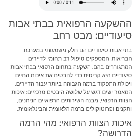
ההשקעה הרפואית בבתי אבות
סיעודיים: מבט רחב
בתי אבות סיעודיים הם חלק משמעותי במערכת
הבריאות, המספקים טיפול רב תחומי לדיירים
המתגוררים בהם. השקעה בתחום הרפואי בבתי אבות
סיעודיים היא קריטית כדי להבטיח את איכות החיים
ויכולת התפקוד ברמה הגבוהה ביותר עבור הדיירים.
המאמר ישים דגש על שלושה היבטים מרכזיים: איכות
הצוות הרפואי, מבנה השירותים הרפואיים הניתנים,
ותקנים ופרוטוקולים ברמה הלאומית והבינלאומית.
איכות הצוות הרפואי: מהי הרמה
הדרושה?