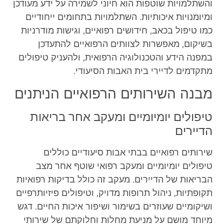
והשתלמויות שוטפות הוא חיוני לשמירה על ידע מעודכן
ומיומנויות איכותיות. השתלמויות בתחומים ייחודיים
כמו טיפול בכאב, חידושים רפואיים, וגישות מודרניות
בשיקום, מאפשרות לצוותים הרפואיים להתעדכן
במפנה הידע והטכנולוגיה הרפואית, ולהעניק טיפולים
מתקדמים לדיירי בית האבות הסיעודי.
מבנה השירותים הרפואיים הניתנים
טיפולים יומיומיים ומעקב אחר בריאות
הדיירים
שירותים רפואיים בבתי אבות סיעודיים כוללים
טיפולים יומיומיים ומעקב רפואי שוטף אחר מצב
הבריאות של הדיירים. מעקב זה כולל בדיקות רפואיות
תקופתיות, ניהול תרופות מדויק, וטיפולים פיזיותרפיים
ושיקומיים שעוזרים בשימור ושיפור איכות החיים. דגש
מיוחד מושם על מניעת מחלות וחלוקתם של שירותי