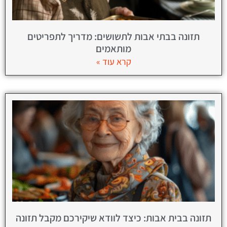
תזונה בבתי אבות לתשושים: מדריך לתפריטים
מותאמים
קרא עוד »
תזונה בבית אבות: כיצד לוודא שיקירכם מקבל תזונה