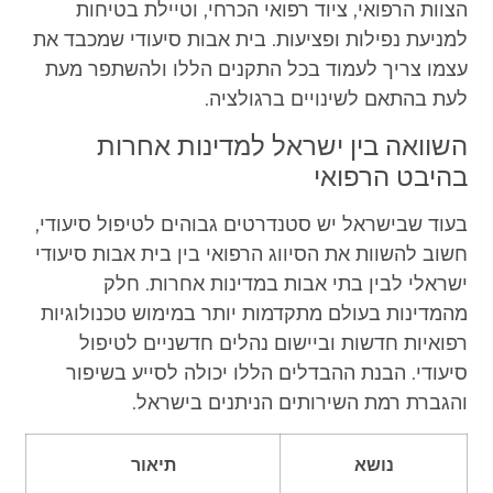
הצוות הרפואי, ציוד רפואי הכרחי, וטיילת בטיחות
למניעת נפילות ופציעות. בית אבות סיעודי שמכבד את
עצמו צריך לעמוד בכל התקנים הללו ולהשתפר מעת
לעת בהתאם לשינויים ברגולציה.
השוואה בין ישראל למדינות אחרות
בהיבט הרפואי
בעוד שבישראל יש סטנדרטים גבוהים לטיפול סיעודי,
חשוב להשוות את הסיווג הרפואי בין בית אבות סיעודי
ישראלי לבין בתי אבות במדינות אחרות. חלק
מהמדינות בעולם מתקדמות יותר במימוש טכנולוגיות
רפואיות חדשות וביישום נהלים חדשניים לטיפול
סיעודי. הבנת ההבדלים הללו יכולה לסייע בשיפור
והגברת רמת השירותים הניתנים בישראל.
נושא
תיאור