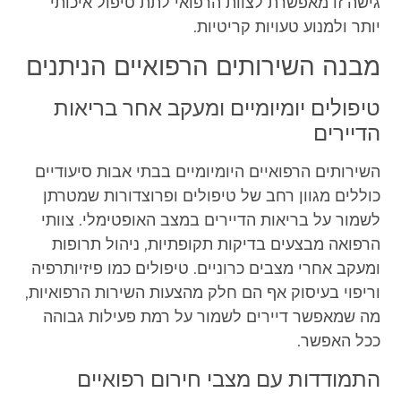
גישה זו מאפשרת לצוות הרפואי לתת טיפול איכותי
יותר ולמנוע טעויות קריטיות.
מבנה השירותים הרפואיים הניתנים
טיפולים יומיומיים ומעקב אחר בריאות
הדיירים
השירותים הרפואיים היומיומיים בבתי אבות סיעודיים
כוללים מגוון רחב של טיפולים ופרוצדורות שמטרתן
לשמור על בריאות הדיירים במצב האופטימלי. צוותי
הרפואה מבצעים בדיקות תקופתיות, ניהול תרופות
ומעקב אחרי מצבים כרוניים. טיפולים כמו פיזיותרפיה
וריפוי בעיסוק אף הם חלק מהצעות השירות הרפואיות,
מה שמאפשר דיירים לשמור על רמת פעילות גבוהה
ככל האפשר.
התמודדות עם מצבי חירום רפואיים