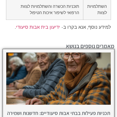
השתלמויות
תוכניות הכשרה והשתלמויות לצוות
לצוות
הרפואי לשיפור איכות הטיפול
למידע נוסף, אנא בקרו ב-
ידיעון בית אבות סיעודי
.
מאמרים נוספים בנושא
תכניות פעילות בבתי אבות סיעודיים: חדשנות ושמירה