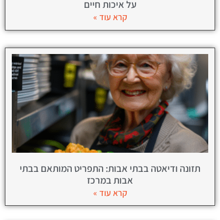
על איכות חיים
קרא עוד »
תזונה ודיאטה בבתי אבות: התפריט המותאם בבתי
אבות במרכז
קרא עוד »