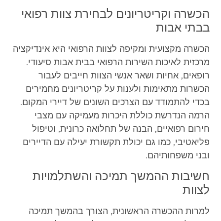
הכשרה וקריטריונים לבחירת צוות רפואי
בבתי אבות
הכשרה מקצועית ומקיפה לצוות הרפואי היא אינדיקציה
מרכזית לאיכות השירות הרפואי בבית אבות סיעודי.
רופאים, אחיות ושאר אנשי הצוות חייבים לעבור
הכשרות מתאימות ולענות על קריטריונים מחמירים
בכדי להתמודד עם הצרכים השונים של דיירי המקום.
הרמה הנדרשת כוללת היכרות מעמיקה עם מצבי
חירום רפואיים, הבנה של תחלואה כרונית, וטיפול
פליאטיבי, כמו גם יכולת תקשורת יעילה עם הדיירים
ובני משפחותיהם.
חשיבות ההמשך תמיכה והשתלמויות
לצוות
למרות ההכשרה הראשונית, הצורך בהמשך תמיכה