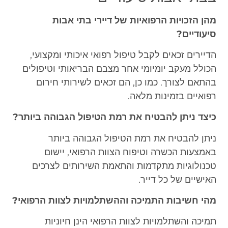
מהן הזכויות הרפואיות של דיירי בתי אבות
סיעודיים?
הדיירים זכאים לקבל טיפול רפואי איכותי ומקצועי,
הכולל מעקב יומיומי אחר מצבם הבריאותי וטיפולים
בהתאם לצורך. כמו כן, הם זכאים לשירותי חירום
רפואיים בזמינות מלאה.
כיצד ניתן להבטיח את רמת הטיפול הגבוהה ביותר?
ניתן להבטיח את רמת הטיפול הגבוהה ביותר
באמצעות הכשרה וטיפוח הצוות הרפואי, יישום
טכנולוגיות מתקדמות והתאמת השירותים לצרכים
האישיים של כל דייר.
מהי חשיבות התמיכה וההשתלמויות לצוות הרפואי?
תמיכה והשתלמויות לצוות הרפואי הינן חיוניות