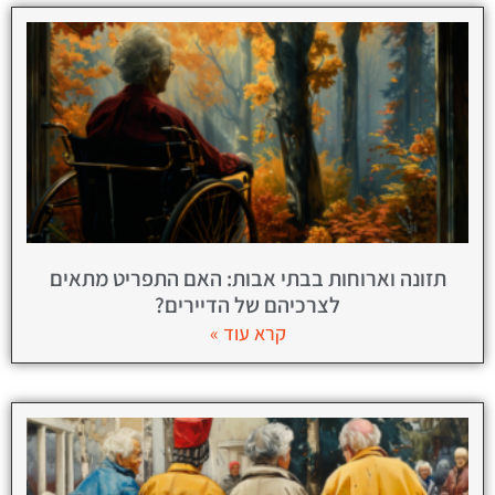
תזונה וארוחות בבתי אבות: האם התפריט מתאים
לצרכיהם של הדיירים?
קרא עוד »