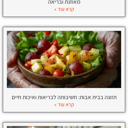
מאוזנת ובריאה
קרא עוד »
תזונה בבית אבות: חשיבותה לבריאות ואיכות חיים
קרא עוד »