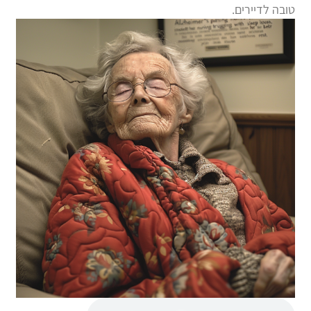
טובה לדיירים.