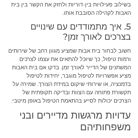
בשילוב פעילויות בין-דוריות ולחזק את הקשר בין בית
האבות לקהילה הסובבת אותו.
5. איך מתמודדים עם שינויים
בצרכים לאורך זמן?
חשוב לבחור בית אבות שמציע מגוון רחב של שירותים
ורמות טיפול, כך שיוכל להתאים את עצמו לצרכים
המשתנים של הדייר לאורך זמן. בדקו אם בית האבות
מציע אפשרויות לטיפול מוגבר, יחידות לטיפול
בדמנציה, או שירותי שיקום במידת הצורך. שמירה על
תקשורת פתוחה עם הצוות ובדיקה תקופתית של
הצרכים יכולות לסייע בהתאמת הטיפול באופן מיטבי.
עדויות מרגשות מדיירים ובני
משפחותיהם