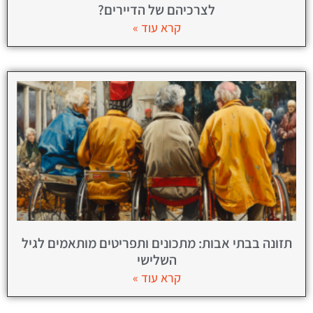
לצרכיהם של הדיירים?
קרא עוד »
תזונה בבתי אבות: מתכונים ותפריטים מותאמים לגיל
השלישי
קרא עוד »