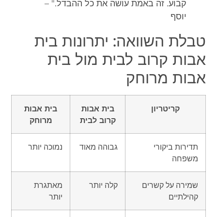
קבוע. זה באמת עושה את כל ההבדל." –
יוסף
טבלת השוואה: יתרונות בית
אבות קרוב לבית מול בית
אבות מרוחק
קריטריון
בית אבות
בית אבות
קרוב לבית
מרוחק
תדירות ביקורי
גבוהה מאוד
נמוכה יותר
משפחה
שמירה על קשרים
קלה יותר
מאתגרת
קהילתיים
יותר