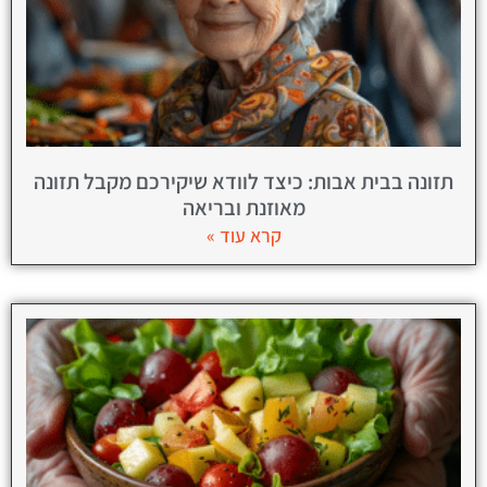
תזונה בבית אבות: כיצד לוודא שיקירכם מקבל תזונה
מאוזנת ובריאה
קרא עוד »