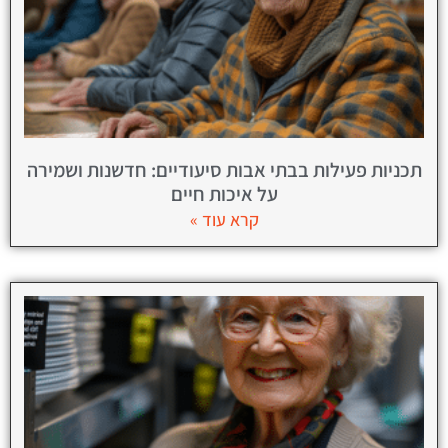
תכניות פעילות בבתי אבות סיעודיים: חדשנות ושמירה
על איכות חיים
קרא עוד »