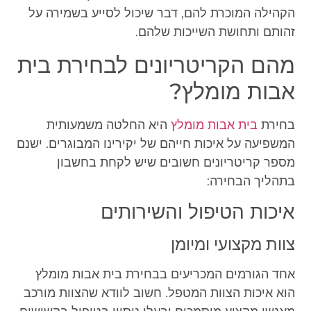
הקהילה המוכרת להם, דבר שיכול לסייע בשמירה על
זהותם ותחושת השייכות שלהם.
מהם הקריטריונים לבחירת בית
אבות מומלץ?
בחירת
בית אבות מומלץ
היא החלטה משמעותית
המשפיעה על איכות חייהם של יקירינו המבוגרים. ישנם
מספר קריטריונים חשובים שיש לקחת בחשבון
בתהליך הבחירה:
איכות הטיפול והשירותים
צוות מקצועי ומיומן
אחד הגורמים המכריעים בבחירת בית אבות מומלץ
הוא איכות הצוות המטפל. חשוב לוודא שהצוות מורכב