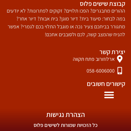
קבוצת שישים פלוס
ההורים מתבגרים? הפכו תלויים? זקוקים לפתרונות? לא יודעים
במה לבחור: סיעוד בית? דיור מוגן? בית אבות? דיור אחר?
מתגורר בביתכם צעיר נכה או מוגבל התלוי בכם לגמרי? אפשר
להניח שהמצב קשה, לכם ולסובבים אתכם!
יצירת קשר
ארלוזורוב פתח תקווה
058-6006000
קישורים חשובים
הצהרת נגישות
כל הזכויות שמורות לשישים פלוס