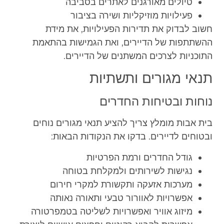
טיולים מאורגנים לאתרים בסביבה
פעילויות מוזיקליות ושירה בציבור
חשוב לבדוק את תדירות הפעילויות, את מידת
ההשתתפות של הדיירים, ואת הגמישות בהתאמת
התוכניות לצרכים המשתנים של הדיירים.
תנאי מגורים ותשתיות
נוחות ובטיחות החדרים
בית אבות מומלץ צריך להציע תנאי מגורים נוחים
ובטוחים לדיירים. בדקו את הנקודות הבאות:
גודל החדרים ורמת הפרטיות
נגישות לשירותים ולמקלחת בטוחה
מערכות אזעקה ותקשורת למקרי חירום
אפשרויות לאוורור טבעי ותאורה נאותה
מיזוג אוויר ואפשרויות לשליטה בטמפרטורה