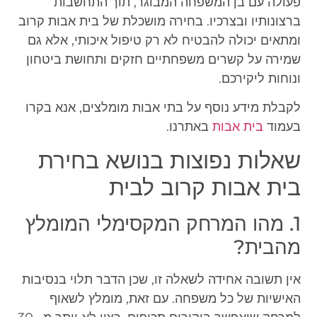
פעולה עם בן המשפחה המבוגר, תוך התחשבות
ברצונותיו ובצרכיו. בחירה מושכלת של בית אבות קרוב
ומתאים יכולה להבטיח לא רק טיפול איכותי, אלא גם
שמירה על קשרים משפחתיים חזקים ותחושת ביטחון
ונוחות ליקירכם.
לקבלת מידע נוסף על בתי אבות מומלצים, אנא בקרו
בעמוד
בית אבות
באתרנו.
שאלות נפוצות בנושא בחירת
בית אבות קרוב לבית
1. מהו המרחק המקסימלי המומלץ
מהבית?
אין תשובה אחידה לשאלה זו, שכן הדבר תלוי בנסיבות
האישיות של כל משפחה. עם זאת, מומלץ לשאוף