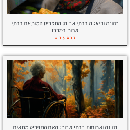
תזונה ודיאטה בבתי אבות: התפריט המותאם בבתי
אבות במרכז
קרא עוד »
תזונה וארוחות בבתי אבות: האם התפריט מתאים