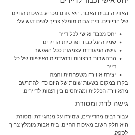
יחס אישי וכבוד לדיירים
האווירה בבית האבות היא גורם מכריע באיכות החיים
של הדיירים. בית אבות מומלץ צריך לשים דגש על:
יחס מכבד ואישי לכל דייר
שמירה על כבוד ופרטיות הדיירים
גישה המעודדת עצמאות ככל האפשר
התחשבות ברצונות ובהעדפות האישיות של כל
דייר
יצירת אווירה משפחתית וחמה
בקרו במקום בשעות שונות של היום כדי להתרשם
מהאווירה הכללית ומהיחסים בין הצוות לדיירים.
גישה לדת ומסורת
עבור רבים מהדיירים, שמירה על מנהגי דת ומסורת
היא חלק חשוב מאיכות החיים. בית אבות מומלץ צריך
לספק: