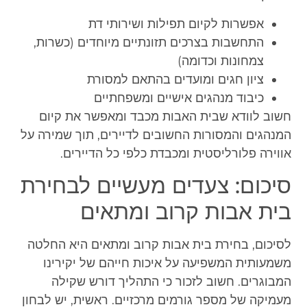
אפשרות לקיום תפילות ושירותי דת
התחשבות בצרכים תזונתיים מיוחדים (כשרות,
צמחונות וכדומה)
ציון חגים ומועדים בהתאם למסורת
כיבוד מנהגים אישיים ומשפחתיים
חשוב לוודא שבית האבות מכבד ומאפשר את קיום
המנהגים והמסורות החשובים לדיירים, תוך שמירה על
אווירה פלורליסטית ומכבדת כלפי כל הדיירים.
סיכום: צעדים מעשיים לבחירת
בית אבות קרוב ומתאים
לסיכום, בחירת בית אבות קרוב ומתאים היא החלטה
משמעותית המשפיעה על איכות חייהם של יקירינו
המבוגרים. חשוב לזכור כי התהליך דורש שקילה
מעמיקה של מספר גורמים מרכזיים. ראשית, יש לבחון