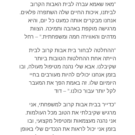
"מאז שאמא עברה לבית האבות הקרוב
לביתנו, איכות החיים שלה השתפרה פלאים.
אנחנו מבקרים אותה כמעט כל יום, והיא
מרגישה מוקפת באהבה ותמיכה. הצוות
מדהים והאווירה חמה ומשפחתית." – רחל
"ההחלטה לבחור בית אבות קרוב לבית
הייתה אחת ההחלטות הטובות ביותר
שקיבלנו. אבא שלי נהנה מטיפול מעולה, ובו
בזמן אנחנו יכולים להיות מעורבים בחיי
היומיום שלו. זה באמת הפך את המעבר
לקל יותר עבור כולנו." – דוד
"כדייר בבית אבות קרוב למשפחתי, אני
מרגיש שקיבלתי את הטוב מכל העולמות.
אני נהנה מעצמאות ומטיפול מקצועי, ובו
בזמן אני יכול לראות את הנכדים שלי באופן