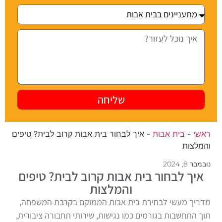
שליחה
ראשי
-
בית אבות
-
איך לבחור בית אבות קרוב לבית? טיפים
והמלצות
נובמבר 8, 2024
איך לבחור בית אבות קרוב לבית? טיפים
והמלצות
מדריך מעשי לבחירת בית אבות הממוקם בקרבת המשפחה,
תוך התחשבות בגורמים כמו נגישות, שירותי תחבורה ציבורית,