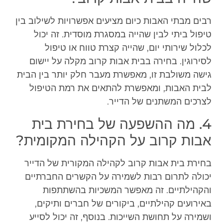
רבים מבתי האבות כיום מציעים אפשרויות לשילוב בין
טיפול ביתי לבין שהייה במסגרת מוסדית. זה יכול
לכלול שירותי יום, שהייה קצרת טווח או טיפול
לסירוגין. בחירה בבית אבות קרוב מקלה על יישום
גישה משולבת זו, מאפשרת מעבר חלק יותר בין הבית
לבית האבות, ומאפשרת להתאים את רמת הטיפול
לצרכים המשתנים של הדייר.
4. מה ההשפעה של בחירת בית
אבות קרוב על הקהילה המקומית?
בחירת בית אבות קרוב לקהילה המקורית של הדייר
יכולה לתרום רבות לשמירה על הקשרים החברתיים
והקהילתיים. זה מאפשר המשכיות בהשתתפות
באירועים קהילתיים, ביקורים של חברים ותיקים,
ושמירה על תחושת השייכות. בנוסף, זה יכול לסייע