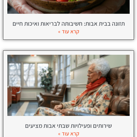
תזונה בבית אבות: חשיבותה לבריאות ואיכות חיים
קרא עוד »
שירותים ופעילויות שבתי אבות מציעים
קרא עוד »