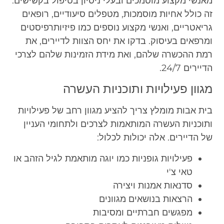
מאנשי מקצוע מוסמכים ובעלי ניסיון בטיפול בקשישים.
זה כולל אחיות מוסמכות, מטפלים סיעודיים, רופאים
גריאטריים, ואנשי מקצוע נוספים כמו פיזיותרפיסטים
ומרפאים בעיסוק. בדקו את יחס הצוות לדיירים, את
רמת ההכשרה שלהם, ואת מידת הזמינות שלהם לצרכי
הדיירים 24/7.
מגוון פעילויות ותוכניות העשרה
בית אבות מומלץ צריך להציע מגוון רחב של פעילויות
ותוכניות העשרה המותאמות לצרכים ולתחומי העניין
של הדיירים. אלה יכולות לכלול:
פעילויות גופניות כמו יוגה מותאמת לגיל הזהב או
טאי צ'י
סדנאות אמנות ויצירה
הרצאות בנושאים מגוונים
מפגשים חברתיים ומסיבות