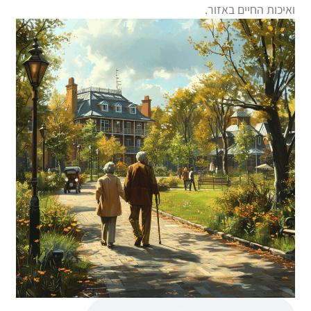
ואיכות החיים באזור.