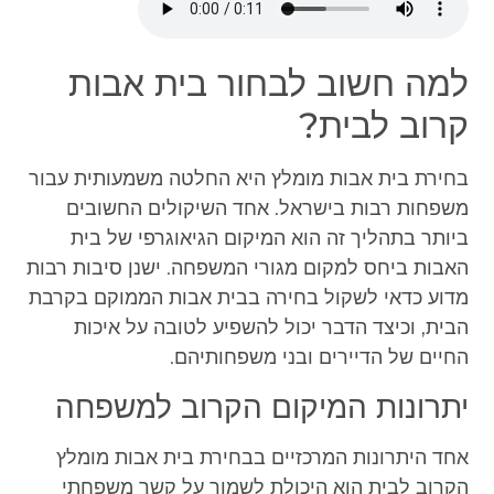
למה חשוב לבחור בית אבות
קרוב לבית?
בחירת בית אבות מומלץ היא החלטה משמעותית עבור
משפחות רבות בישראל. אחד השיקולים החשובים
ביותר בתהליך זה הוא המיקום הגיאוגרפי של בית
האבות ביחס למקום מגורי המשפחה. ישנן סיבות רבות
מדוע כדאי לשקול בחירה בבית אבות הממוקם בקרבת
הבית, וכיצד הדבר יכול להשפיע לטובה על איכות
החיים של הדיירים ובני משפחותיהם.
יתרונות המיקום הקרוב למשפחה
אחד היתרונות המרכזיים בבחירת בית אבות מומלץ
הקרוב לבית הוא היכולת לשמור על קשר משפחתי