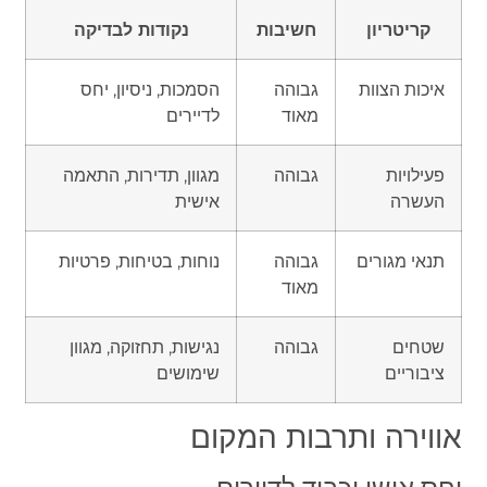
קריטריון
חשיבות
נקודות לבדיקה
איכות הצוות
גבוהה
הסמכות, ניסיון, יחס
מאוד
לדיירים
פעילויות
גבוהה
מגוון, תדירות, התאמה
העשרה
אישית
תנאי מגורים
גבוהה
נוחות, בטיחות, פרטיות
מאוד
שטחים
גבוהה
נגישות, תחזוקה, מגוון
ציבוריים
שימושים
אווירה ותרבות המקום