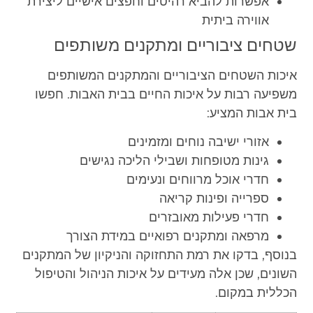
אפשרות להביא רהיטים וחפצים אישיים ליצירת
אווירה ביתית
שטחים ציבוריים ומתקנים משותפים
איכות השטחים הציבוריים והמתקנים המשותפים
משפיעה רבות על איכות החיים בבית האבות. חפשו
בית אבות המציע:
אזורי ישיבה נוחים ומזמינים
גינות מטופחות ושבילי הליכה נגישים
חדרי אוכל מרווחים ונעימים
ספרייה ופינות קריאה
חדרי פעילות מאובזרים
מרפאה ומתקנים רפואיים במידת הצורך
בנוסף, בדקו את רמת התחזוקה והניקיון של המתקנים
השונים, שכן אלה מעידים על איכות הניהול והטיפול
הכללית במקום.