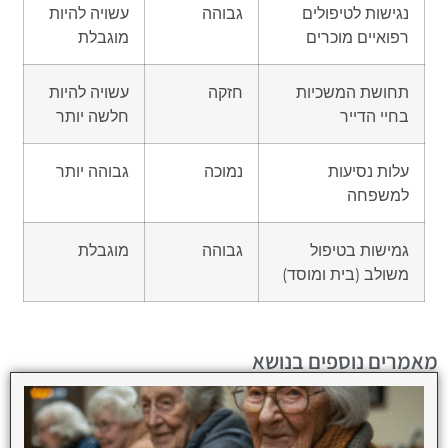
נגישות לטיפולים
גבוהה
עשויה להיות
רפואיים מוכרים
מוגבלת
תחושת המשכיות
חזקה
עשויה להיות
בחיי הדייר
חלשה יותר
עלות נסיעות
נמוכה
גבוהה יותר
למשפחה
גמישות בטיפול
גבוהה
מוגבלת
משולב (בית ומוסד)
מאמרים נוספים בנושא