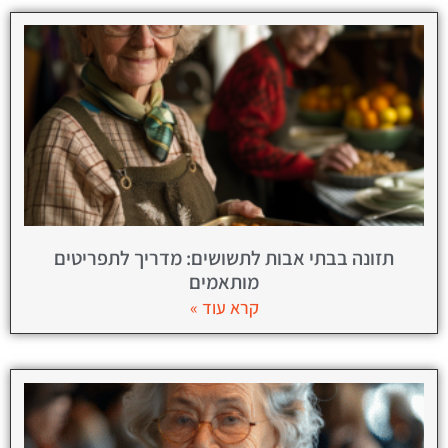
תזונה בבתי אבות לתשושים: מדריך לתפריטים
מותאמים
קרא עוד »