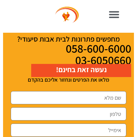
מחפשים פתרונות לבית אבות סיעודי?
058-600-6000
03-6050660
נעשה זאת בחינם!
מלאו את הפרטים ונחזור אליכם בהקדם