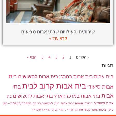
שירותים ופעילויות שבתי אבות מציעים
קרא עוד »
« הקודם
1
2
3
4
5
הבא »
תגיות
בית אבות
בית אבות במרכז
בית אבות לתשושים
בית
בית אבות קרוב לבית
בתי
אבות סיעודי
אבות
בתי אבות במרכז הארץ
בתי אבות לתשושים
בתי
אבות סיעודיים
הכוונה והשמה לבתי אבות
ייעוץ
לעצמאים בביתם
מטפלים/מטפלות – חוק
סיעוד ביטוח לאומי
נופש והחלמה אחרי ניתוחי לב וניתוחי אורתופדיה