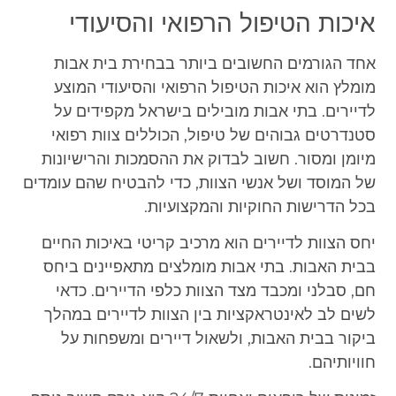
איכות הטיפול הרפואי והסיעודי
אחד הגורמים החשובים ביותר בבחירת בית אבות
מומלץ הוא איכות הטיפול הרפואי והסיעודי המוצע
לדיירים. בתי אבות מובילים בישראל מקפידים על
סטנדרטים גבוהים של טיפול, הכוללים צוות רפואי
מיומן ומסור. חשוב לבדוק את ההסמכות והרישיונות
של המוסד ושל אנשי הצוות, כדי להבטיח שהם עומדים
בכל הדרישות החוקיות והמקצועיות.
יחס הצוות לדיירים הוא מרכיב קריטי באיכות החיים
בבית האבות. בתי אבות מומלצים מתאפיינים ביחס
חם, סבלני ומכבד מצד הצוות כלפי הדיירים. כדאי
לשים לב לאינטראקציות בין הצוות לדיירים במהלך
ביקור בבית האבות, ולשאול דיירים ומשפחות על
חוויותיהם.