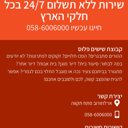
שירות ללא תשלום 24/7 בכל
חלקי הארץ
חייגו עכשיו
58-6006000
0
קבוצת שישים פלוס
ההורים מתבגרים? הפכו תלויים? זקוקים לפתרונות? לא יודעים
במה לבחור: סיעוד בית? דיור מוגן? בית אבות? דיור אחר?
מתגורר בביתכם צעיר נכה או מוגבל התלוי בכם לגמרי? אפשר
להניח שהמצב קשה, לכם ולסובבים אתכם!
יצירת קשר
ארלוזורוב פתח תקווה
058-6006000
קישורים חשובים