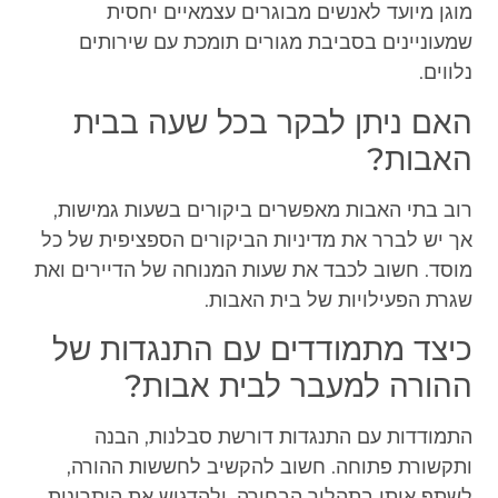
מוגן מיועד לאנשים מבוגרים עצמאיים יחסית
שמעוניינים בסביבת מגורים תומכת עם שירותים
נלווים.
האם ניתן לבקר בכל שעה בבית
האבות?
רוב בתי האבות מאפשרים ביקורים בשעות גמישות,
אך יש לברר את מדיניות הביקורים הספציפית של כל
מוסד. חשוב לכבד את שעות המנוחה של הדיירים ואת
שגרת הפעילויות של בית האבות.
כיצד מתמודדים עם התנגדות של
ההורה למעבר לבית אבות?
התמודדות עם התנגדות דורשת סבלנות, הבנה
ותקשורת פתוחה. חשוב להקשיב לחששות ההורה,
לשתף אותו בתהליך הבחירה, ולהדגיש את היתרונות