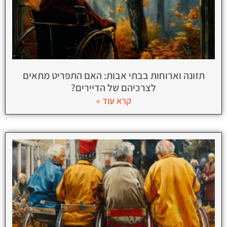
תזונה וארוחות בבתי אבות: האם התפריט מתאים
לצרכיהם של הדיירים?
קרא עוד »