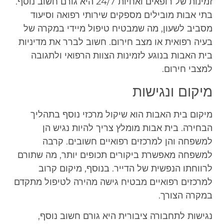
זמינות של רופאים ואחיות 24/7 היא גורם חשוב נוסף.
בתי אבות מובילים מספקים שירותי רפואה וסיעוד
מסביב לשעון, מה שמבטיח טיפול מיידי במקרה של
בעיה רפואית או מצב חירום. חשוב לברר את מדיניות
בית האבות בנוגע לזמינות הצוות הרפואי ולתגובה
למצבי חירום.
מיקום ונגישות
מיקום בית האבות הוא שיקול מרכזי נוסף בתהליך
הבחירה. בית אבות מומלץ צריך להיות נגיש הן
למשפחה והן למרכזים רפואיים חשובים. קרבה
למשפחה מאפשרת ביקורים תכופים יותר, מה שתורם
לרווחתו הנפשית של הדייר. בנוסף, מיקום קרוב
למרכזים רפואיים מבטיח גישה מהירה לטיפול מתקדם
במקרה הצורך.
נגישות לתחבורה ציבורית היא גורם חשוב נוסף,