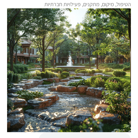
הטיפול, מיקום, מתקנים, פעילויות חברתיות