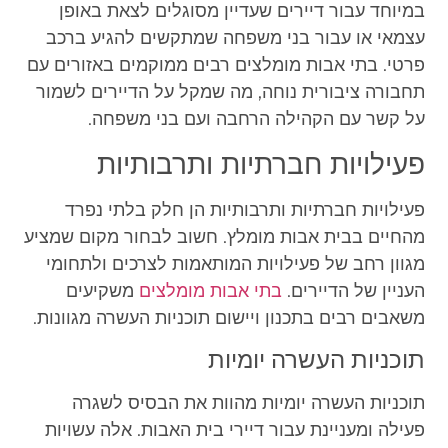
במיוחד עבור דיירים שעדיין מסוגלים לצאת באופן
עצמאי או עבור בני משפחה שמתקשים להגיע ברכב
פרטי. בתי אבות מומלצים רבים ממוקמים באזורים עם
תחבורה ציבורית נוחה, מה שמקל על הדיירים לשמור
על קשר עם הקהילה הרחבה ועם בני משפחה.
פעילויות חברתיות ותרבותיות
פעילויות חברתיות ותרבותיות הן חלק בלתי נפרד
מהחיים בבית אבות מומלץ. חשוב לבחור מקום שמציע
מגוון רחב של פעילויות המותאמות לצרכים ולתחומי
העניין של הדיירים.
בתי אבות מומלצים
משקיעים
משאבים רבים בתכנון ויישום תוכניות העשרה מגוונות.
תוכניות העשרה יומיות
תוכניות העשרה יומיות מהוות את הבסיס לשגרה
פעילה ומעניינת עבור דיירי בית האבות. אלה עשויות