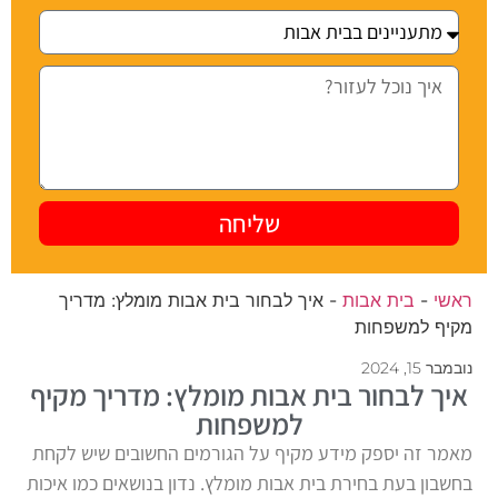
שליחה
ראשי
-
בית אבות
-
איך לבחור בית אבות מומלץ: מדריך
מקיף למשפחות
נובמבר 15, 2024
איך לבחור בית אבות מומלץ: מדריך מקיף
למשפחות
מאמר זה יספק מידע מקיף על הגורמים החשובים שיש לקחת
בחשבון בעת בחירת בית אבות מומלץ. נדון בנושאים כמו איכות