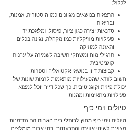
לכלול:
הרצאות בנושאים מגוונים כמו היסטוריה, אמנות,
ובריאות
סדנאות יצירה כגון ציור, פיסול, ומלאכת יד
פעילויות מוזיקליות כמו מקהלה, נגינה בכלים,
והאזנה למוזיקה
תרגילי מוח ומשחקי חשיבה לשמירה על ערנות
קוגניטיבית
קבוצות דיון בנושאי אקטואליה וספרות
חשוב לוודא שהפעילויות מותאמות לרמות שונות של
יכולת פיזית וקוגניטיבית, כך שכל דייר יוכל למצוא
פעילויות מתאימות ומהנות.
טיולים וימי כיף
טיולים וימי כיף מחוץ לכותלי בית האבות הם הזדמנות
מצוינת לשינוי אווירה והתרעננות. בתי אבות מומלצים