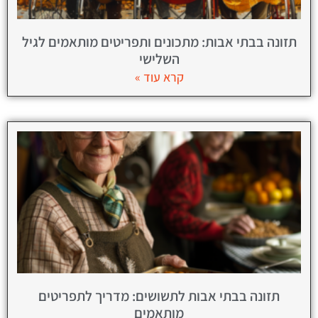
תזונה בבתי אבות: מתכונים ותפריטים מותאמים לגיל
השלישי
קרא עוד »
תזונה בבתי אבות לתשושים: מדריך לתפריטים
מותאמים