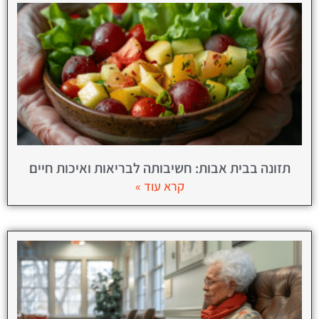
תזונה בבית אבות: חשיבותה לבריאות ואיכות חיים
קרא עוד »