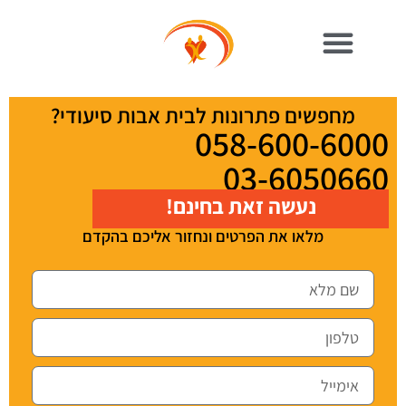
מחפשים פתרונות לבית אבות סיעודי?
058-600-6000
03-6050660
נעשה זאת בחינם!
מלאו את הפרטים ונחזור אליכם בהקדם