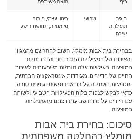
כיף
הנאה משותפת
חוגים
שבועי
ביטוי עצמי, פיתוח
ופעילויות
מיומנויות, תחושת הישג
יצירה
בבחירת בית אבות מומלץ, חשוב להתרשם מהמגוון
והאיכות של הפעילויות החברתיות והתרבותיות
המוצעות. פעילויות אלה תורמות משמעותית לאיכות
החיים של הדיירים, מעודדות אינטראקציה חברתית,
ומסייעות בשמירה על בריאות נפשית וגופנית טובה.
כדאי לבקש לצפות בלוח הפעילויות השבועי ולשוחח
עם דיירים על מידת שביעות רצונם מהפעילויות
המוצעות.
סיכום: בחירת בית אבות
מומלץ כהחלטה משפחתית