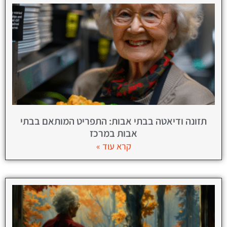
תזונה ודיאטה בבתי אבות: התפריט המותאם בבתי
אבות במרכז
קרא עוד »