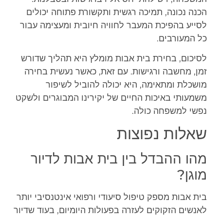
הכנה נכונה, תמיכה רגשית ותקשורת פתוחה יכולים
לסייע בהפיכת המעבר לחוויה חיובית ומעצימה עבור
כל המעורבים.
לסיכום, בחירת בית אבות מומלץ היא תהליך שדורש
זמן, מחשבה ורגישות. עם זאת, כאשר נעשית בחירה
מושכלת ומתאימה, היא יכולה להוביל לשיפור
משמעותי באיכות החיים של יקירינו המבוגרים ולשקט
נפשי למשפחה כולה.
שאלות נפוצות
מהו ההבדל בין בית אבות לדיור
מוגן?
בית אבות מספק טיפול סיעודי ורפואי אינטנסיבי יותר
לאנשים הזקוקים לעזרה בפעולות היומיום, בעוד שדיור