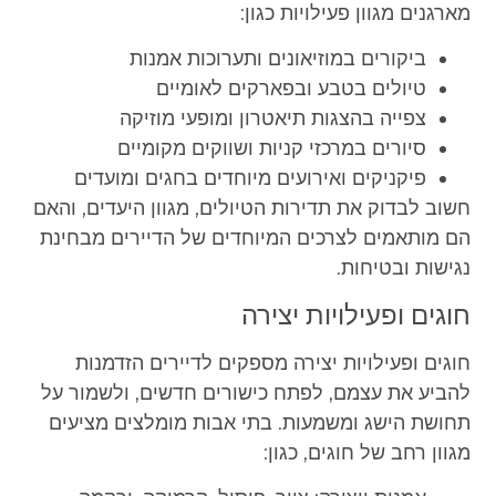
מארגנים מגוון פעילויות כגון:
ביקורים במוזיאונים ותערוכות אמנות
טיולים בטבע ובפארקים לאומיים
צפייה בהצגות תיאטרון ומופעי מוזיקה
סיורים במרכזי קניות ושווקים מקומיים
פיקניקים ואירועים מיוחדים בחגים ומועדים
חשוב לבדוק את תדירות הטיולים, מגוון היעדים, והאם
הם מותאמים לצרכים המיוחדים של הדיירים מבחינת
נגישות ובטיחות.
חוגים ופעילויות יצירה
חוגים ופעילויות יצירה מספקים לדיירים הזדמנות
להביע את עצמם, לפתח כישורים חדשים, ולשמור על
תחושת הישג ומשמעות. בתי אבות מומלצים מציעים
מגוון רחב של חוגים, כגון: