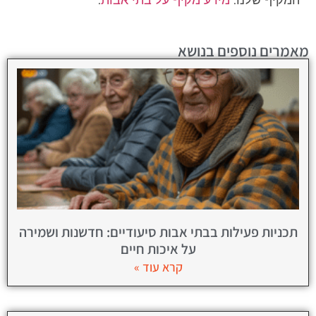
המקיף שלנו:
מידע מקיף על בתי אבות
.
מאמרים נוספים בנושא
תכניות פעילות בבתי אבות סיעודיים: חדשנות ושמירה
על איכות חיים
קרא עוד »