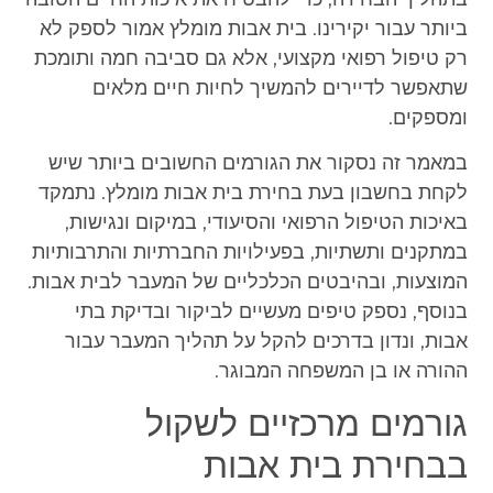
ביותר עבור יקירינו. בית אבות מומלץ אמור לספק לא
רק טיפול רפואי מקצועי, אלא גם סביבה חמה ותומכת
שתאפשר לדיירים להמשיך לחיות חיים מלאים
ומספקים.
במאמר זה נסקור את הגורמים החשובים ביותר שיש
לקחת בחשבון בעת בחירת בית אבות מומלץ. נתמקד
באיכות הטיפול הרפואי והסיעודי, במיקום ונגישות,
במתקנים ותשתיות, בפעילויות החברתיות והתרבותיות
המוצעות, ובהיבטים הכלכליים של המעבר לבית אבות.
בנוסף, נספק טיפים מעשיים לביקור ובדיקת בתי
אבות, ונדון בדרכים להקל על תהליך המעבר עבור
ההורה או בן המשפחה המבוגר.
גורמים מרכזיים לשקול
בבחירת בית אבות