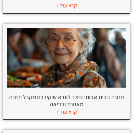
קרא עוד »
תזונה בבית אבות: כיצד לוודא שיקירכם מקבל תזונה
מאוזנת ובריאה
קרא עוד »