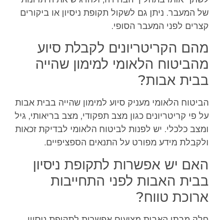
של המעבר. ניתן גם לשקול תקופת ניסיון או ביקורים
קצרים לפני המעבר הסופי.
מהם הקריטריונים לקבלת סיוע
מהביטוח הלאומי למימון שהייה
בבית אבות?
הביטוח הלאומי מעניק סיוע למימון שהייה בבית אבות
על פי קריטריונים כגון מצב תפקודי, מצב בריאותי, גיל
ומצב כלכלי. יש לפנות לביטוח הלאומי לבדיקת זכאות
ולקבלת מידע מפורט על התנאים הספציפיים.
האם יש אפשרות לתקופת ניסיון
בבית האבות לפני התחייבות
ארוכת טווח?
חלק מבתי האבות מציעים אפשרות לתקופת ניסיון,