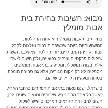
מבוא: חשיבות בחירת בית
אבות מומלץ
בחירת בית אבות מומלץ היא אחת ההחלטות
המשמעותיות ביותר שמשפחות רבות נאלצות לקבל
עבור יקיריהן המבוגרים. זוהי החלטה שמשלבת רגשות,
שיקולים פרקטיים וצרכים רפואיים, ולכן חשוב לגשת
אליה בצורה מושכלת ומקיפה. בתי אבות מומלצים
מספקים לא רק מקום מגורים, אלא גם סביבה תומכת,
בטוחה ומעשירה לדיירים שלהם.
בישראל, ישנם מאות בתי אבות הפזורים ברחבי הארץ,
כאשר כל אחד מהם מציע שירותים ותנאים שונים. לכן,
חשוב להבין את הגורמים המרכזיים שיש לשקול
בתהליך הבחירה, כדי להבטיח את איכות החיים הטובה